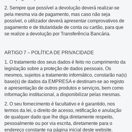
2. Sempre que possível a devolução deverá realizar-se
pela mesma via de pagamento, mas caso não seja
possível, o utilizador deverá apresentar comprovativos de
pagamento e de titularidade de conta ou cartão, para que
se realize a devolução por Transferência Bancária.
ARTIGO 7 – POLÍTICA DE PRIVACIDADE
1. O tratamento dos seus dados é feito no cumprimento da
legislação sobre a proteção de dados pessoais. Os
mesmos, sujeitos a tratamento informático, constarão na(s)
base(s) de dados da EMPRESA e destinam-se ao registo
e apresentação de outros produtos e serviços, bem como
informação institucional, a disponibilizar pelas mesmas.
2. O seu fornecimento é facultativo e é garantido, nos
termos da lei, o direito de acesso, retificação e anulação
de qualquer dado que lhe diga diretamente respeito,
pessoalmente ou por via escrita, diretamente para o
endereço constante na página inicial deste website.