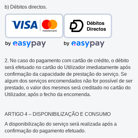
b) Débitos directos.
2. No caso do pagamento com cartão de crédito, o débito
será efetuado no cartão do Utilizador imediatamente após
confirmação da capacidade de prestação do serviço. Se
algum dos serviços encomendados não for possível de ser
prestado, o valor dos mesmos será creditado no cartão do
Utilizador, após o fecho da encomenda.
ARTIGO 4 – DISPONIBILIZAÇÃO E CONSUMO
A disponibilização do serviço será realizada após a
confirmação do pagamento efetuado.