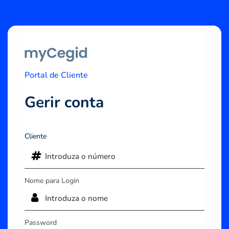
Portal de Cliente
Gerir conta
Cliente
Nome para Login
Password